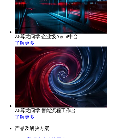
Z6尊龙问学 企业级Agent中台
了解更多
Z6尊龙问学 智能流程工作台
了解更多
产品及解决方案