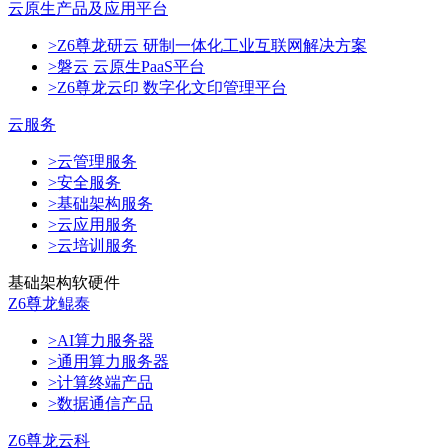
云原生产品及应用平台
>Z6尊龙研云 研制一体化工业互联网解决方案
>磐云 云原生PaaS平台
>Z6尊龙云印 数字化文印管理平台
云服务
>云管理服务
>安全服务
>基础架构服务
>云应用服务
>云培训服务
基础架构软硬件
Z6尊龙鲲泰
>AI算力服务器
>通用算力服务器
>计算终端产品
>数据通信产品
Z6尊龙云科