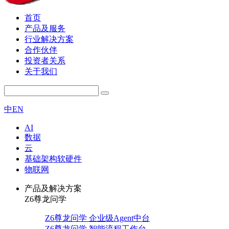
首页
产品及服务
行业解决方案
合作伙伴
投资者关系
关于我们
中
EN
AI
数据
云
基础架构软硬件
物联网
产品及解决方案
Z6尊龙问学
Z6尊龙问学 企业级Agent中台
Z6尊龙问学 智能流程工作台