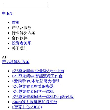
中
EN
首页
产品及服务
行业解决方案
合作伙伴
投资者关系
关于我们
AI
产品及解决方案
>Z6尊龙问学 企业级Agent中台
>Z6尊龙问学 智能流程工作台
>爱问学 PC本地部署大模型
>Z6尊龙鲲泰智算服务器
>Z6尊龙鲲泰问学一体机
>Z6尊龙鲲泰问学一体机DeepSeek版
>异构算力调度与加速平台
>智算中心(AICC)